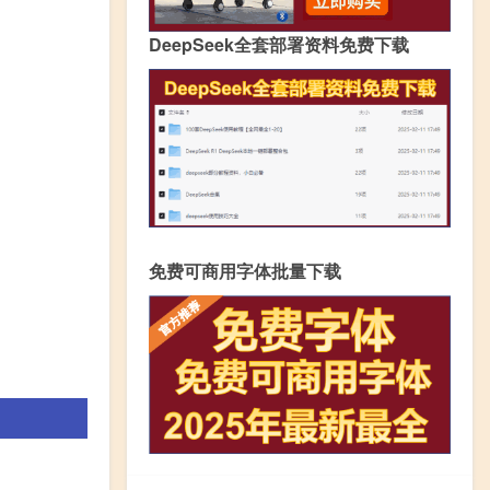
DeepSeek全套部署资料免费下载
免费可商用字体批量下载