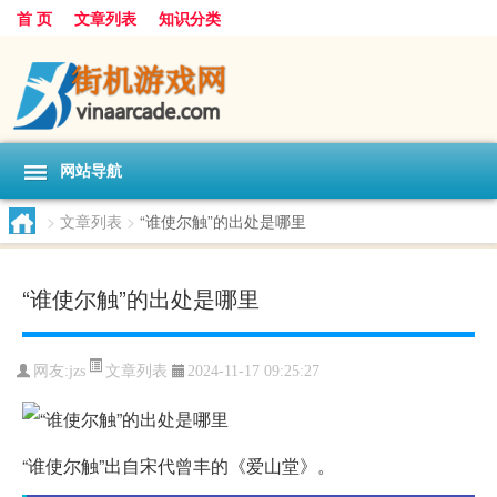
首 页
文章列表
知识分类
网站导航
>
文章列表
>
“谁使尔触”的出处是哪里
“谁使尔触”的出处是哪里
文章列表
网友:
jzs
2024-11-17 09:25:27
“谁使尔触”出自宋代曾丰的《爱山堂》。