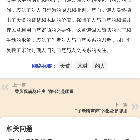
问，表达了对人们行为的深思和批判。然而，诗人最终指
出了天道的智慧和木材的价值，强调了人与自然的和谐共
存以及利用自然资源的必要性。这首诗词以简洁的语言和
生动的形象，表达了作者对人与自然关系的思考，同时也
反映了宋代时期人们对自然与人文关系的关注。
网络标签：
天道
木材
的人
上一篇
“香风飘满葵丘戍”的出处是哪里
下一篇
“子新嗜声诗”的出处是哪里
相关问题