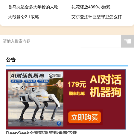
首乌丸适合多大年龄的人吃
礼花绽放4399小游戏
大哉昆仑2.1攻略
艾尔登法环巨型守卫怎么打
☚
公告
DeepSeek全套部署资料免费下载