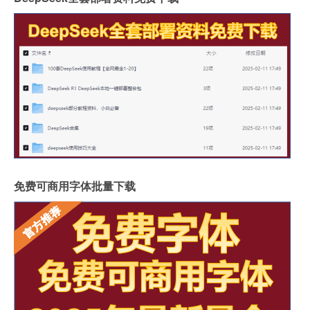
免费可商用字体批量下载