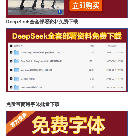
DeepSeek全套部署资料免费下载
免费可商用字体批量下载