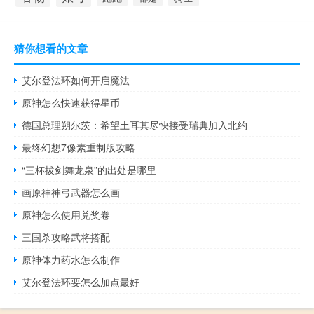
猜你想看的文章
艾尔登法环如何开启魔法
原神怎么快速获得星币
德国总理朔尔茨：希望土耳其尽快接受瑞典加入北约
最终幻想7像素重制版攻略
“三杯拔剑舞龙泉”的出处是哪里
画原神神弓武器怎么画
原神怎么使用兑奖卷
三国杀攻略武将搭配
原神体力药水怎么制作
艾尔登法环要怎么加点最好