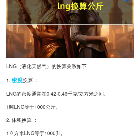
LNG（液化天然气）的换算关系如下：
密度
1.
换算 ：
LNG的密度通常在0.42-0.46千克/立方米之间。
1吨LNG等于1000公斤。
2. 体积换算 ：
1立方米LNG等于1000升。