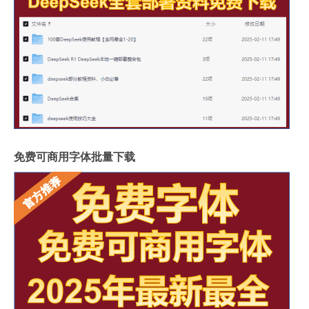
免费可商用字体批量下载