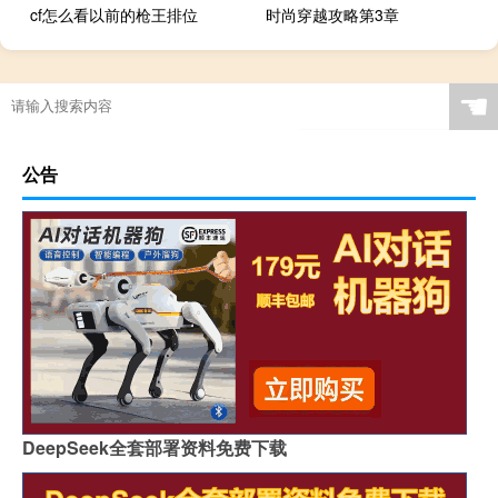
cf怎么看以前的枪王排位
时尚穿越攻略第3章
☚
公告
DeepSeek全套部署资料免费下载