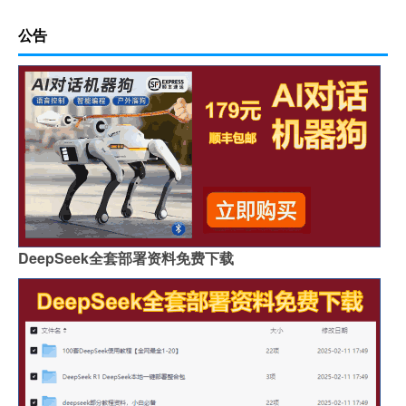
公告
DeepSeek全套部署资料免费下载