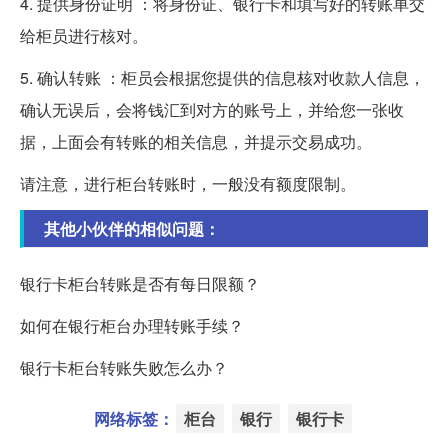
4. 提供身份证明 ：将身份证、银行卡和填写好的转账单交
给柜员进行核对。
5. 确认转账 ：柜员会根据您提供的信息核对收款人信息，
确认无误后，会将钱汇到对方的账号上，并给您一张收
据，上面会有转账的相关信息，并提示交易成功。
请注意，进行柜台转账时，一般没有额度限制。
其他小伙伴的相似问题：
银行卡柜台转账是否有每日限额？
如何在银行柜台办理转账手续？
银行卡柜台转账失败怎么办？
网络标签：
柜台
银行
银行卡