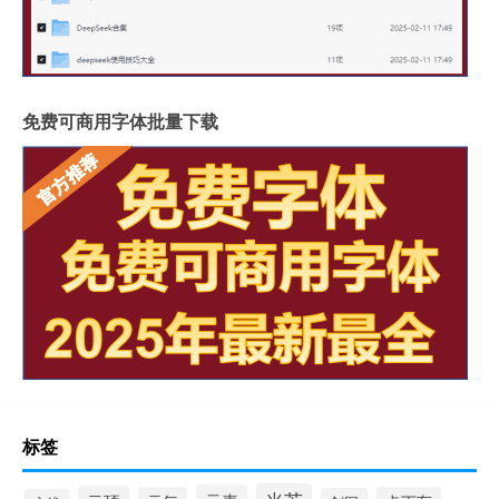
免费可商用字体批量下载
标签