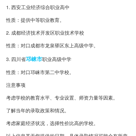
1. 西安工业经济综合职业高中
性质：提供中等职业教育。
2. 成都经济技术开发区职业技术学校
性质：对口成都市龙泉驿区东上高级中学。
邛崃市
3. 四川省
职业高级中学
性质：对口邛崃市第二中学校。
注意事项
考虑学校的教育水平、专业设置、师资力量等因素。
了解当年的录取政策和情况。
考虑家庭经济状况，选择性价比高的学校。
以上信息基于您提供的日期，具体录取情况可能会有所变