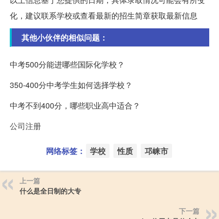
化，建议联系学校或查看最新的招生简章获取最新信息
其他小伙伴的相似问题：
中考500分能进哪些国际化学校？
350-400分中考学生如何选择学校？
中考不到400分，哪些职业高中适合？
公司注册
网络标签：
学校
性质
邛崃市
上一篇
什么是全日制的大专
下一篇