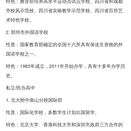
特色：教育部培养高水平运动员试点学校、四川省和成都
市校风示范校、四川省实验教学示范学校、四川省百所艺
术特色学校。
2. 郑州市外国语学校
性质：国家教育部确定的全国十六所具有保送生资格的外
国语学校之一。
特色：1983年成立，2011年开始办学，具有十多年办学历
史。
私立/民办高中
1. 北大附中南山分校国际部
性质：国际化学校，多数学生计划出国留学。
特色：北京大学、香港科技大学和深圳市政府三方合作的