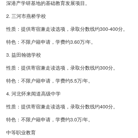
深港产学研基地的基础教育发展项目。
2. 三河市燕桥学校
性质：提供寄宿兼走读选项，录取分数线约300-400分。
特色：不限户籍申请，学费约3.60万/年。
3. 益田翰德学校
性质：提供寄宿兼走读选项，录取分数线约300分。
特色：不限户籍申请，学费约5.5万/年。
4. 河北怀来闻道高级中学
性质：提供寄宿兼走读选项，录取分数线约400分。
特色：不限户籍申请，学费约3.0万/年。
中等职业教育