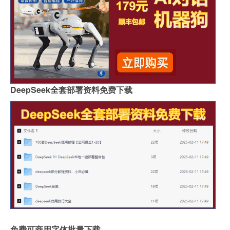
DeepSeek全套部署资料免费下载
免费可商用字体批量下载