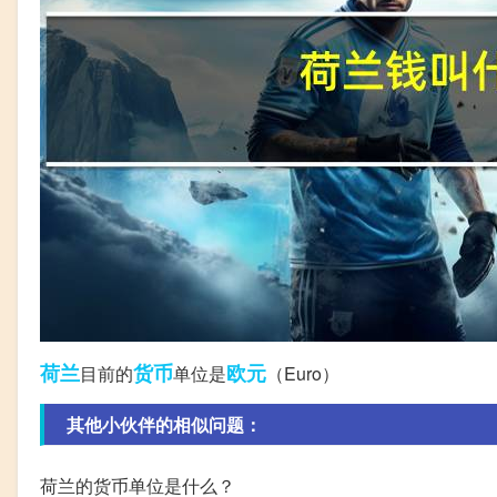
荷兰
货币
欧元
目前的
单位是
（Euro）
其他小伙伴的相似问题：
荷兰的货币单位是什么？