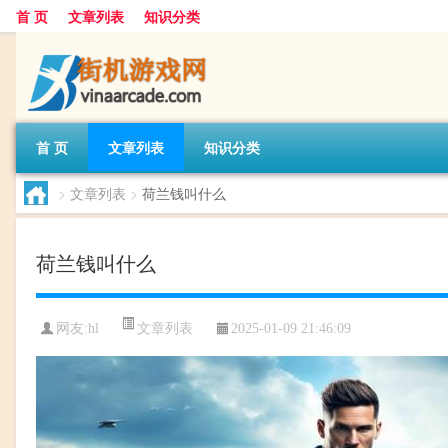
首 页
文章列表
知识分类
首 页
文章列表
知识分类
>
文章列表
>
荷兰钱叫什么
荷兰钱叫什么
文章列表
网友:
hl
2025-01-09 21:46:09