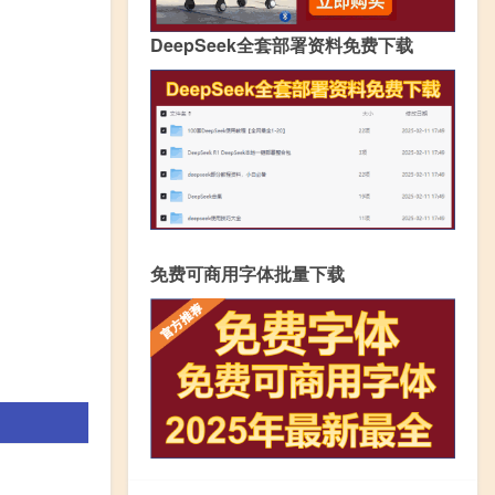
DeepSeek全套部署资料免费下载
免费可商用字体批量下载