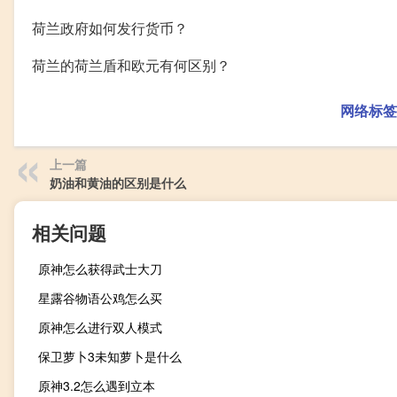
荷兰政府如何发行货币？
荷兰的荷兰盾和欧元有何区别？
网络标签
上一篇
奶油和黄油的区别是什么
相关问题
原神怎么获得武士大刀
星露谷物语公鸡怎么买
原神怎么进行双人模式
保卫萝卜3未知萝卜是什么
原神3.2怎么遇到立本