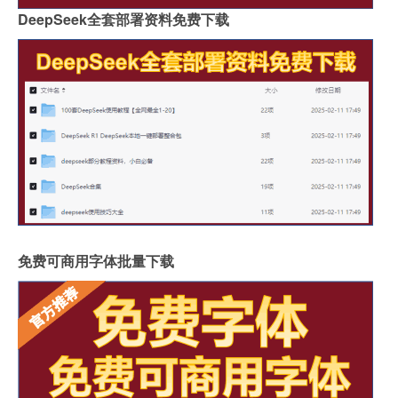
DeepSeek全套部署资料免费下载
免费可商用字体批量下载