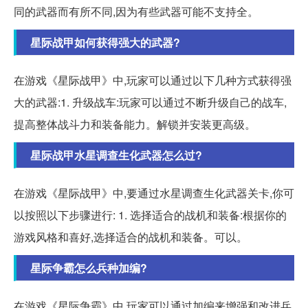
同的武器而有所不同,因为有些武器可能不支持全。
星际战甲如何获得强大的武器?
在游戏《星际战甲》中,玩家可以通过以下几种方式获得强
大的武器:1. 升级战车:玩家可以通过不断升级自己的战车,
提高整体战斗力和装备能力。解锁并安装更高级。
星际战甲水星调查生化武器怎么过?
在游戏《星际战甲》中,要通过水星调查生化武器关卡,你可
以按照以下步骤进行: 1. 选择适合的战机和装备:根据你的
游戏风格和喜好,选择适合的战机和装备。可以。
星际争霸怎么兵种加编?
在游戏《星际争霸》中,玩家可以通过加编来增强和改进兵