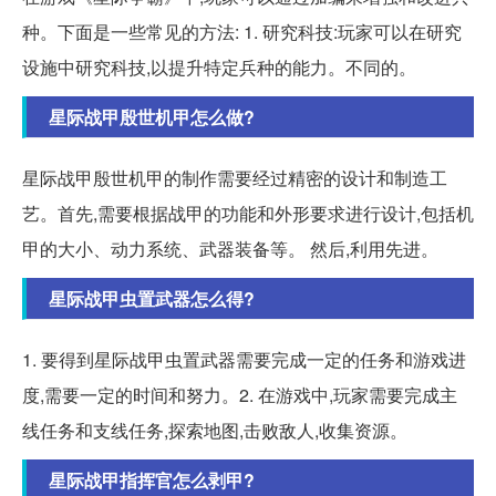
种。下面是一些常见的方法: 1. 研究科技:玩家可以在研究
设施中研究科技,以提升特定兵种的能力。不同的。
星际战甲殷世机甲怎么做?
星际战甲殷世机甲的制作需要经过精密的设计和制造工
艺。首先,需要根据战甲的功能和外形要求进行设计,包括机
甲的大小、动力系统、武器装备等。 然后,利用先进。
星际战甲虫置武器怎么得?
1. 要得到星际战甲虫置武器需要完成一定的任务和游戏进
度,需要一定的时间和努力。2. 在游戏中,玩家需要完成主
线任务和支线任务,探索地图,击败敌人,收集资源。
星际战甲指挥官怎么剥甲?