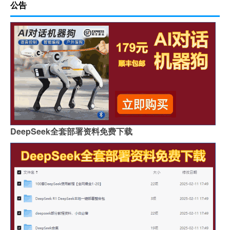
公告
DeepSeek全套部署资料免费下载