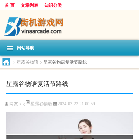
首 页
文章列表
知识分类
网站导航
>
星露谷物语
>
星露谷物语复活节路线
星露谷物语复活节路线
星露谷物语
网友:
xlg
2024-03-22 21:00:59