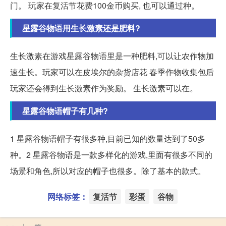
门。 玩家在复活节花费100金币购买, 也可以通过种。
星露谷物语用生长激素还是肥料?
生长激素在游戏星露谷物语里是一种肥料,可以让农作物加
速生长。玩家可以在皮埃尔的杂货店花 春季作物收集包后
玩家还会得到生长激素作为奖励。 生长激素可以在。
星露谷物语帽子有几种?
1 星露谷物语帽子有很多种,目前已知的数量达到了50多
种。2 星露谷物语是一款多样化的游戏,里面有很多不同的
场景和角色,所以对应的帽子也很多。除了基本的款式。
网络标签：
复活节
彩蛋
谷物