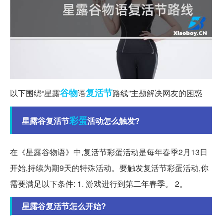
谷物
复活节
以下围绕“星露
语
路线”主题解决网友的困惑
彩蛋
星露谷复活节
活动怎么触发?
在《星露谷物语》中,复活节彩蛋活动是每年春季2月13日
开始,持续为期9天的特殊活动。要触发复活节彩蛋活动,你
需要满足以下条件: 1. 游戏进行到第二年春季。 2。
星露谷复活节怎么开始?