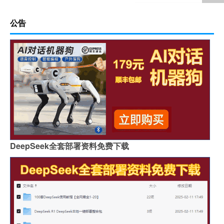
公告
DeepSeek全套部署资料免费下载