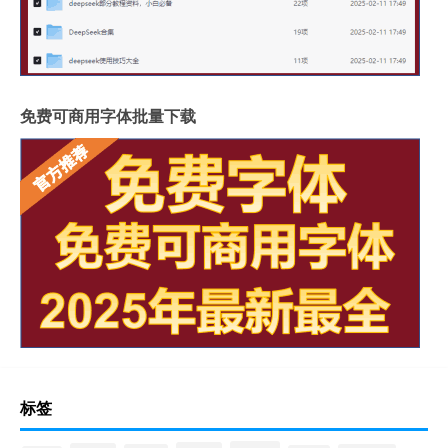
免费可商用字体批量下载
标签