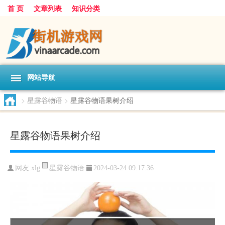
首 页
文章列表
知识分类
网站导航
>
星露谷物语
>
星露谷物语果树介绍
星露谷物语果树介绍
星露谷物语
网友:
xlg
2024-03-24 09:17:36