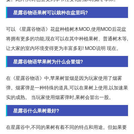
星露谷物语果树可以栽种在盆里吗?
可以 《星露谷物语》花盆种植树木MOD,使用MOD后花盆
将拥有更多的功能,现在可以在其中种植果树、普通树木等,
让大家的室内环境变得更为丰富多彩! MOD说明 现在。
星露谷物语苹果树为什么会冒烟?
在《星露谷物语》中,苹果树冒烟是因为玩家使用了烟雾
弹。烟雾弹是一种特殊的道具,可以在果树上使用,以加速果
实的成熟。 当玩家使用烟雾弹时,果树会冒出一股。
星露谷什么果树最好?
在星露谷中,不同的果树有着不同的特点和用途。但如果要