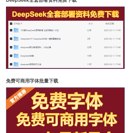
免费可商用字体批量下载