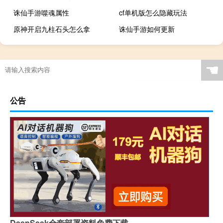
诛仙手游噬魂属性
cf单机版怎么隐藏玩法
原神开启九柱石头怎么拿
诛仙手游如何更新
☚
公告
DeepSeek全套部署资料免费下载