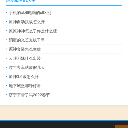
手机的cf和电脑的cf区别
原神自动挑战怎么开
原原神神怎么了你是什么梗
消逝的光芒支线干旱
原神套装怎么生效
云顶刀妹什么出装
过年客车站放假几天
原神3.0该怎么肝
地下城堡哪种好看
济宁下雪了吗2022春节