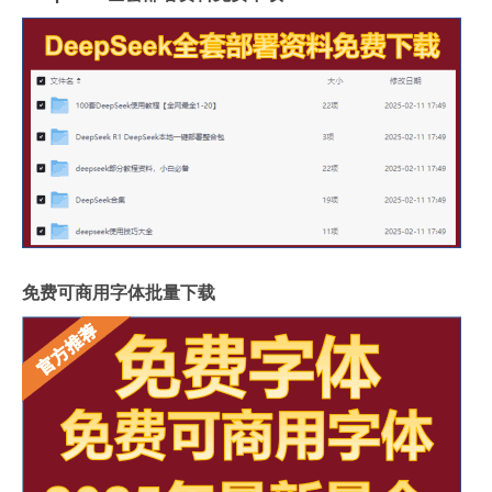
免费可商用字体批量下载