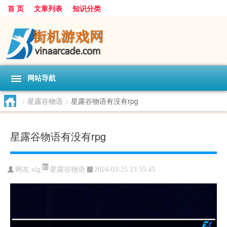
首 页
文章列表
知识分类
网站导航
>
星露谷物语
>
星露谷物语有没有rpg
星露谷物语有没有rpg
星露谷物语
网友:
xlg
2024-03-25 23:55:45