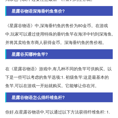
星露谷物语深海垂钓鱼售价?
《星露谷物语》中,深海垂钓鱼的售价为80金币。在游戏
中,玩家可以通过使用特殊的垂钓鱼竿在海洋中钓到深海鱼,
并将其卖给鱼市商人获得金币。深海垂钓鱼的售价相。
星露谷买哪种鱼竿?
在《星露谷物语》游戏中,有几种不同的鱼竿可供购买。以
下是一些可以考虑的鱼竿选项:1. 初级鱼竿:这是最基本的
鱼竿,可以在游戏一开始就购买。它能够让你在河。
星露谷物语怎么得纤维鱼杆?
你好,在星露谷物语中,可以通过以下方法获得纤维鱼杆: 1.