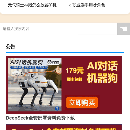
元气骑士神殿怎么放置矿机
cf职业选手用啥角色
☚
公告
DeepSeek全套部署资料免费下载