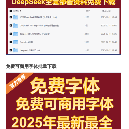
免费可商用字体批量下载