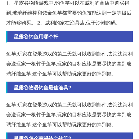
1、星露谷物语游戏中,钓鱼竿可以在威利的商店中购买得
到,玻璃纤维棒和铱金鱼竿都需要钓鱼技能达到一定等级后
才能够购买。 2、威利的家在渔具店,位于沙滩的码。
星露谷钓鱼用哪个杆
鱼竿,玩家在登录游戏的第二天就可以收到邮件,去海边海利
会送玩家一根竹子鱼竿,玩家的目标应该是要尽快的拿到玻
璃纤维鱼竿,这个鱼竿可以帮助玩家更好的掉到鲶。
星露谷物语钓鱼最佳渔具?
鱼竿,玩家在登录游戏的第二天就可以收到邮件,去海边海利
会送玩家一根竹子鱼竿,玩家的目标应该是要尽快的拿到玻
璃纤维鱼竿,这个鱼竿可以帮助玩家更好的掉到鲶。
星露谷怎么获得铱金钓竿?