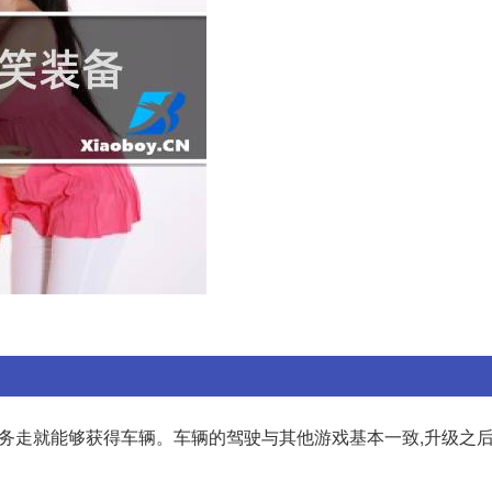
任务走就能够获得车辆。车辆的驾驶与其他游戏基本一致,升级之后可以