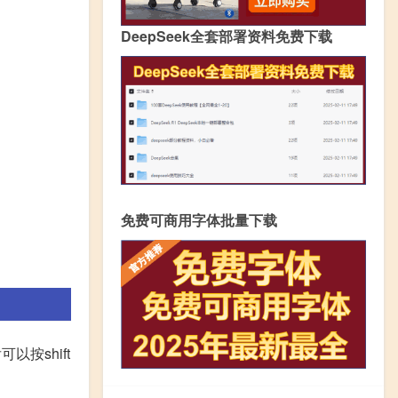
DeepSeek全套部署资料免费下载
免费可商用字体批量下载
按shift