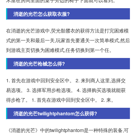
木屋在房间里面的桌子旁边的椅子下面就可以看到。
消逝的光芒怎么获取衣服?
在消逝的光芒游戏中,荧光骷髅衣的获得方法是打完困难模
式的第一关和最后一关,玩家首先要通关一次简单模式,然后
到游戏主页切换为困难模式,任务切换到第一个任。
消逝的光芒枪械怎么得?
1. 首先在游戏中回到安全区中。 2. 来到商人这里,选择交
易选项。 3. 选择军用步枪选项。 4. 选择购买选项就能获
得步枪了。 1. 首先在游戏中回到安全区中。 2. 来。
消逝的光芒twilightphantom怎么获得?
《消逝的光芒》中的twilightphantom是一种特殊的装备,可