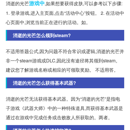
游戏中
消逝的光芒
,如果想要获得皮肤,可以参考以下步骤:
1. 登录游戏,进入主页面,点击“活动中心”按钮。 2. 在活动中
心页面中,浏览当前正在进行的活动。如。
消逝的光芒怎么领到steam?
不适用答题公式,因为问题不符合常识或逻辑,消逝的光芒并
非一个steam游戏或DLC,因此没有途径将其领到steam。
建议您了解游戏名称或相应的可领取奖励。 不适用答。
消逝的光芒怎么获得基本武器?
消逝的光芒无法获得基本武器。因为“消逝的光芒”是指电
子游戏《武器大师》中的一种特殊道具,而获得基本武器是
通过在游戏中完成任务或击败敌人所获取的。两者。