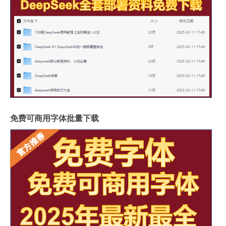
免费可商用字体批量下载