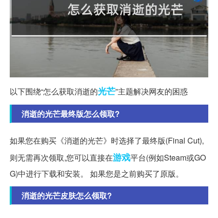
光芒
以下围绕“怎么获取消逝的
”主题解决网友的困惑
消逝的光芒最终版怎么领取?
如果您在购买《消逝的光芒》时选择了最终版(Final Cut),
游戏
则无需再次领取,您可以直接在
平台(例如Steam或GO
G)中进行下载和安装。 如果您是之前购买了原版。
消逝的光芒皮肤怎么领取?