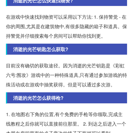
消逝的光芒怎么快速找物资?
在游戏中快速找到物资可以采用以下方法: 1. 保持警觉 - 在
你的周围,尤其是在建筑物中,有很多隐藏的箱子和道具。保
持警觉并仔细搜索每个房间可以帮助你找到更。
消逝的光芒钥匙怎么获取?
目前没有确切的获取途径。因为消逝的光芒钥匙是《彩虹
六号:围攻》游戏中的一种特殊道具,只有通过参加游戏的特
殊活动或在游戏中抽奖获得。但是可以通过多次游。
消逝的光芒怎么获得枪?
1. 在地图右下角的位置,有个免费的手枪等你领取,完成主
线教程之后你就可以直接前往那里。 2. 到达之后进入一个