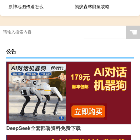
原神地图传送怎么
蚂蚁森林能量攻略
☚
公告
DeepSeek全套部署资料免费下载