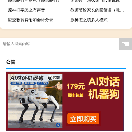
原神打字怎么有声音
教师节给家长的回复语（教师节老师回复家长的话）
应交教育费附加会计分录
原神怎么填多人模式
☚
公告