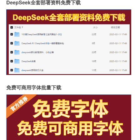
DeepSeek全套部署资料免费下载
免费可商用字体批量下载