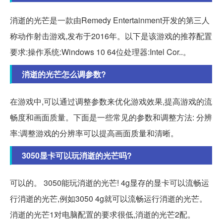
消逝的光芒是一款由Remedy Entertainment开发的第三人
称动作射击游戏,发布于2016年。以下是该游戏的推荐配置
要求:操作系统:Windows 10 64位处理器:Intel Cor..。
消逝的光芒怎么调参数?
在游戏中,可以通过调整参数来优化游戏效果,提高游戏的流
畅度和画面质量。下面是一些常见的参数和调整方法: 分辨
率:调整游戏的分辨率可以提高画面质量和清晰。
3050显卡可以玩消逝的光芒吗?
可以的。 3050能玩消逝的光芒! 4g显存的显卡可以流畅运
行消逝的光芒,例如3050 4g就可以流畅运行消逝的光芒。
消逝的光芒1对电脑配置的要求很低,消逝的光芒2配。