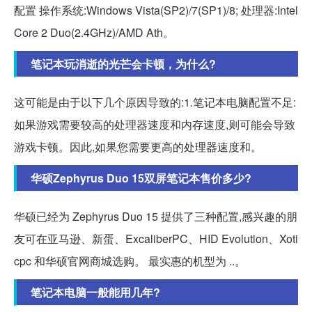
配置 操作系统:Windows Vista(SP2)/7(SP1)/8; 处理器:Intel
Core 2 Duo(2.4GHz)/AMD Ath。
笔记本玩消逝的光芒会卡顿，为什么?
这可能是由于以下几个原因导致的:1.笔记本电脑配置不足:
如果游戏需要较高的处理器速度和内存速度,则可能会导致
游戏卡顿。因此,如果您需要更高的处理器速度和。
华硕Zephyrus Duo 15双屏笔记本售价多少?
华硕已经为 Zephyrus Duo 15 提供了三种配置,感兴趣的朋
友可在亚马逊、新蛋、ExcaliberPC、HID Evolution、Xoti
cpc 和华硕官网商城选购。 最实惠的机型为 ..。
笔记本电脑一般能用几年?