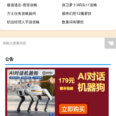
极速逃生-密室攻略
保卫萝卜3码头11攻略
方士任务攻略扬州
最终幻想12魔雾技
职业经理人手游攻略
数量词有哪些
☚
公告