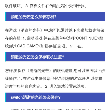
软件破坏。 3. 存档文件在传输过程中受到干扰。
消逝的光芒怎么加载存档?
在游戏《消逝的光芒》中,您可以通过以下步骤加载先前保
存的存档: 1. 启动游戏,并在主菜单中选择“CONTINUE”(继
续)或“LOAD GAME”(加载存档)选项。 2.... 在。
消逝的光芒怎么保存联机进度?
您好,要保存《消逝的光芒》的联机进度,您可以按照以下步
骤操作: 1. 在游戏中确保您已登录到您的游戏账户,以便将
进度与您的账户绑定。 2. 进入游戏设置或选项。
switch消逝的光芒怎么保存?