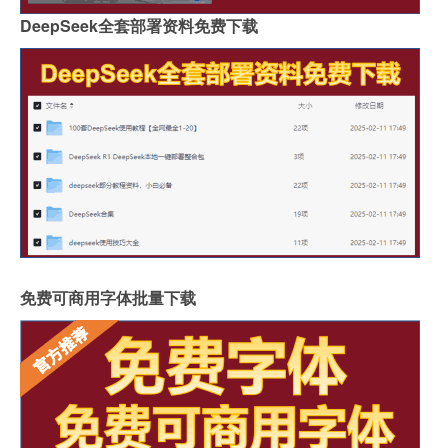
DeepSeek全套部署资料免费下载
免费可商用字体批量下载