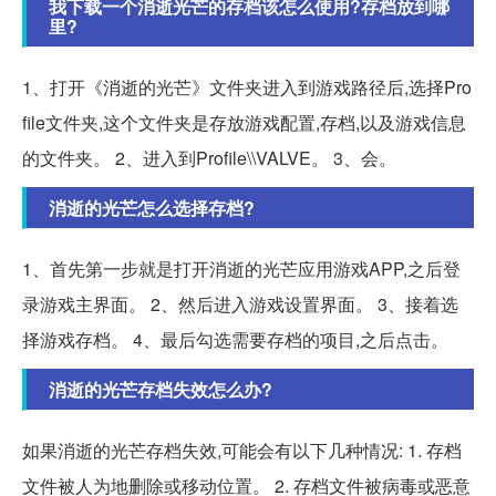
我下载一个消逝光芒的存档该怎么使用?存档放到哪
里?
1、打开《消逝的光芒》文件夹进入到游戏路径后,选择Pro
file文件夹,这个文件夹是存放游戏配置,存档,以及游戏信息
的文件夹。 2、进入到Profile\\VALVE。 3、会。
消逝的光芒怎么选择存档?
1、首先第一步就是打开消逝的光芒应用游戏APP,之后登
录游戏主界面。 2、然后进入游戏设置界面。 3、接着选
择游戏存档。 4、最后勾选需要存档的项目,之后点击。
消逝的光芒存档失效怎么办?
如果消逝的光芒存档失效,可能会有以下几种情况: 1. 存档
文件被人为地删除或移动位置。 2. 存档文件被病毒或恶意