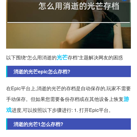
光芒
以下围绕“怎么用消逝的
存档”主题解决网友的困惑
消逝的光芒epic怎么存档?
在Epic平台上,消逝的光芒的存档是自动保存的,玩家不需要
游
手动保存。但如果您需要备份存档或在其他设备上恢复
戏
进度,可以按照以下步骤进行: 1. 打开Epic平台。
消逝的光芒1怎么存档?