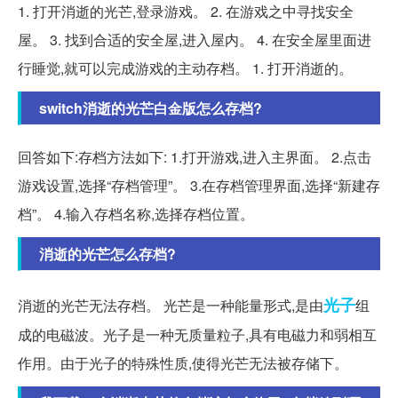
1. 打开消逝的光芒,登录游戏。 2. 在游戏之中寻找安全
屋。 3. 找到合适的安全屋,进入屋内。 4. 在安全屋里面进
行睡觉,就可以完成游戏的主动存档。 1. 打开消逝的。
switch消逝的光芒白金版怎么存档?
回答如下:存档方法如下: 1.打开游戏,进入主界面。 2.点击
游戏设置,选择“存档管理”。 3.在存档管理界面,选择“新建存
档”。 4.输入存档名称,选择存档位置。
消逝的光芒怎么存档?
光子
消逝的光芒无法存档。 光芒是一种能量形式,是由
组
成的电磁波。光子是一种无质量粒子,具有电磁力和弱相互
作用。由于光子的特殊性质,使得光芒无法被存储下。