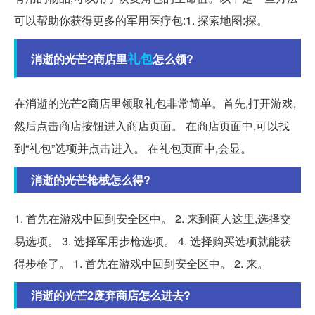
可以帮助你获得更多的军用医疗包:1. 探索地图:探。
礼包
消逝的光芒2商店里
怎么领?
在消逝的光芒2商店里领取礼包非常简单。首先,打开游戏,
然后点击商店按钮进入商店页面。 在商店页面中,可以找
到“礼包”选项并点击进入。 在礼包页面中,会显。
消逝的光芒枪械怎么得?
1. 首先在游戏中回到安全区中。 2. 来到商人这里,选择交
易选项。 3. 选择军用步枪选项。 4. 选择购买选项就能获
得步枪了。 1. 首先在游戏中回到安全区中。 2. 来。
消逝的光芒2废弃商店怎么进去?