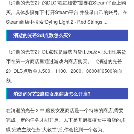
《消逝的光芒2》的DLC“猩红纽带”需要在Steam平台上购
买。具体步骤如下:打开Steam平台,并登录自己的账号。在
Steam商店中搜索“Dying Light 2 - Red Strings ..。
消逝的光芒2dl点数怎么买?
《消逝的光芒2》DL点数是游戏内货币,玩家可以用现实货
币在第一方商店里通过游戏内商店购买。 《消逝的光芒
2》DLC点数会以500、1100、2300、3600和6500的面
额。
消逝的光芒2瘟疫女巫商店怎么开启?
在消逝的光芒 2 中,瘟疫女巫商店是一个特殊的商店,需要
完成一定的任务才能开启。以下是开启瘟疫女巫商店的步
骤:完成主线任务“大教堂”后,你会接到一个名为。