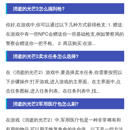
消逝的光芒2怎么搞到枪?
你好,在游戏中,你可以通过以下几种方式获得枪支: 1. 赠送:
在游戏中有一些NPC会赠送你一些基础枪支,例如警察局的
警察会赠送你一把手枪。 2. 商店购买:在游...
消逝的光芒2卖水任务怎么选择?
在《消逝的光芒2》游戏中,要选择卖水任务,你需要按照以
下步骤操作:打开游戏,进入游戏的主界面。在主界面中,点
击任务图标,进入任务列表。在任务列表中,找...
消逝的光芒2军用医疗包怎么刷?
在游戏《消逝的光芒2》中,军用医疗包是一种非常稀有和
有用的物品,可以用于恢复角色的生命值。以下是一些方法