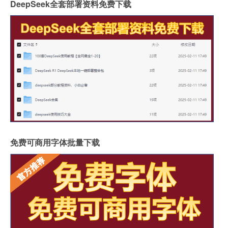
DeepSeek全套部署资料免费下载
免费可商用字体批量下载