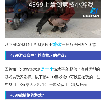
游戏
以下围绕“4399上拿剑竞技小
”主题解决网友的困惑
4399游戏盒中可以直接玩的游戏?
是一个
回答如下:4399游戏盒
游戏平台,提供了各种类型的
游戏供玩家选择。以下是4399游戏盒中可以直接玩的一些
游戏: 1. 《火柴人大乱斗》:一款类似于《超级玛丽。
4399能放枪的游戏?