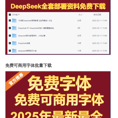
免费可商用字体批量下载