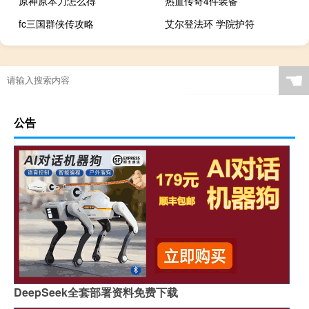
原神原本刀怎么得
热血传奇4件装备
fc三国群侠传攻略
艾尔登法环 学院护符
☚
公告
DeepSeek全套部署资料免费下载