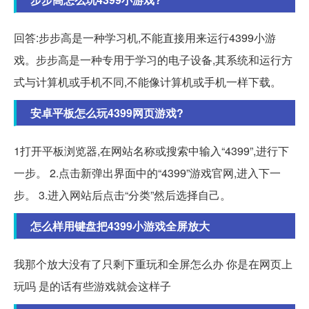
回答:步步高是一种学习机,不能直接用来运行4399小游
戏。步步高是一种专用于学习的电子设备,其系统和运行方
式与计算机或手机不同,不能像计算机或手机一样下载。
安卓平板怎么玩4399网页游戏?
1打开平板浏览器,在网站名称或搜索中输入“4399”,进行下
一步。 2.点击新弹出界面中的“4399”游戏官网,进入下一
步。 3.进入网站后点击“分类”然后选择自己。
怎么样用键盘把4399小游戏全屏放大
我那个放大没有了只剩下重玩和全屏怎么办 你是在网页上
玩吗 是的话有些游戏就会这样子