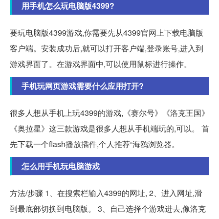
用手机怎么玩电脑版4399?
要玩电脑版4399游戏,你需要先从4399官网上下载电脑版
客户端。安装成功后,就可以打开客户端,登录账号,进入到
游戏界面了。在游戏界面中,可以使用鼠标进行操作。
手机玩网页游戏需要什么应用打开?
很多人想从手机上玩4399的游戏,《赛尔号》《洛克王国》
《奥拉星》这三款游戏是很多人想从手机端玩的,可以。 首
先下载一个flash播放插件,个人推荐“海鸥浏览器。
怎么用手机玩电脑游戏
方法/步骤 1、在搜索栏输入4399的网址, 2、进入网址,滑
到最底部切换到电脑版。 3、自己选择个游戏进去,像洛克