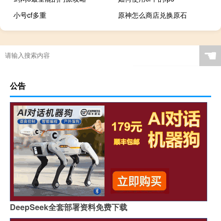
小号cf多重
原神怎么商店兑换原石
☚
公告
DeepSeek全套部署资料免费下载