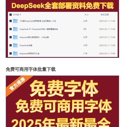
免费可商用字体批量下载