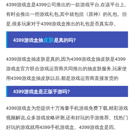
4399游戏盒是4399公司推出的一款游戏平台,在该平台上,
有时会推出一些游戏礼包,其中就包括《原神》的礼包。但
是,很多玩家对于4399游戏盒推出的礼包是否真实存。
皮肤
4399游戏盒抽
是真的吗?
4399游戏盒抽皮肤是真的,因为4399游戏盒抽皮肤是4399
游戏盒官方联合游戏运营商共同推出的抽皮肤服务,玩家使
用4399游戏盒抽皮肤以后,都是游戏运营商直接发货的
4399游戏盒是正版手游吗?
4399游戏盒为您提供十万海量手机游戏免费下载,精彩游戏
视频解说,众多游戏攻略评测,还有好玩的手游推荐。找热门
好玩的游戏就用4399手机游戏盒。4399游戏盒是四。