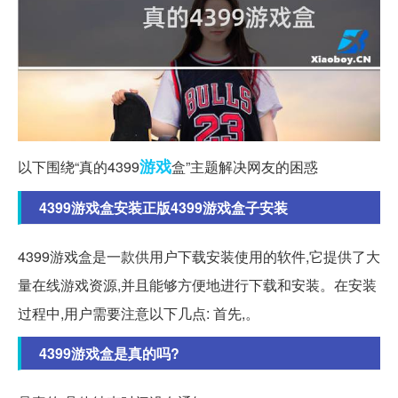
游戏
以下围绕“真的4399
盒”主题解决网友的困惑
4399游戏盒安装正版4399游戏盒子安装
4399游戏盒是一款供用户下载安装使用的软件,它提供了大
量在线游戏资源,并且能够方便地进行下载和安装。在安装
过程中,用户需要注意以下几点: 首先,。
4399游戏盒是真的吗?