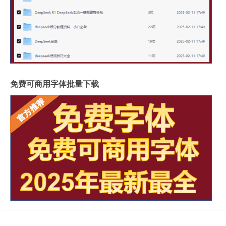
免费可商用字体批量下载