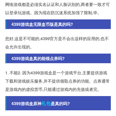
网络游戏都是必须实名认证和人脸识别的,两者要一致才可
以登录玩游戏。因为现在防沉迷系统加强了限制,毕。
4399游戏盒无限盒币版是真的吗?
您好,这是不可能的,4399官方是不会出这样的应用的,也不
会允许出现的。
4399游戏盒真的能领点券吗?
1. 不能2. 因为4399游戏盒是一个游戏平台,主要提供游戏
下载和游戏娱乐服务,并不提供领取点券的功能。点券通常
是游戏内的虚拟货币,只能通过游戏内的充值或者完。
礼包
4399游戏盒原神
是真的吗?