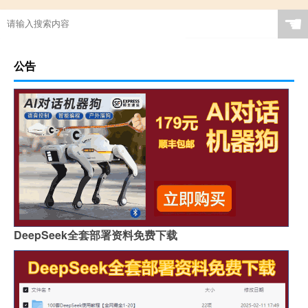
☚
公告
DeepSeek全套部署资料免费下载