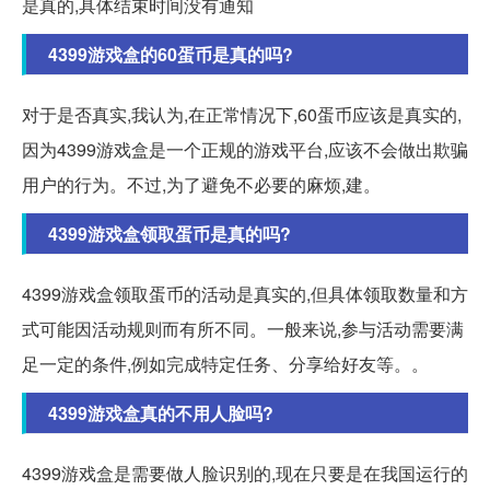
是真的,具体结束时间没有通知
4399游戏盒的60蛋币是真的吗?
对于是否真实,我认为,在正常情况下,60蛋币应该是真实的,
因为4399游戏盒是一个正规的游戏平台,应该不会做出欺骗
用户的行为。不过,为了避免不必要的麻烦,建。
4399游戏盒领取蛋币是真的吗?
4399游戏盒领取蛋币的活动是真实的,但具体领取数量和方
式可能因活动规则而有所不同。一般来说,参与活动需要满
足一定的条件,例如完成特定任务、分享给好友等。。
4399游戏盒真的不用人脸吗?
4399游戏盒是需要做人脸识别的,现在只要是在我国运行的