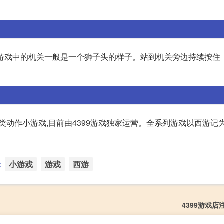
 游戏中的机关一般是一个狮子头的样子。站到机关旁边持续按住
类动作小游戏,目前由4399游戏独家运营。全系列游戏以西游记
：
小游戏
游戏
西游
4399游戏店