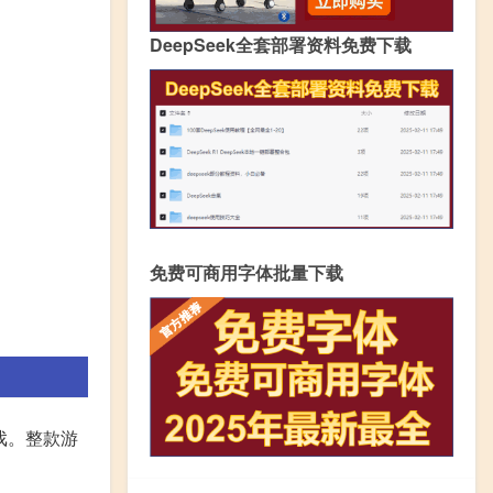
DeepSeek全套部署资料免费下载
免费可商用字体批量下载
戏。整款游