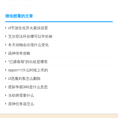
猜你想看的文章
cf手游生化开火最佳设置
艾尔登法环在哪可以学祈祷
冬天动物会出现什么变化
战神传奇攻略
“已露春期”的出处是哪里
oppor11什么时候上市的
cf恶魔剑客怎么删除
星际争霸380是什么意思
当幼师需要什么
原神任务该怎么