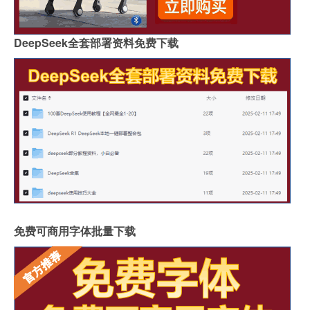
DeepSeek全套部署资料免费下载
免费可商用字体批量下载