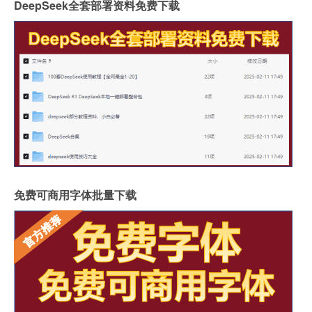
DeepSeek全套部署资料免费下载
免费可商用字体批量下载