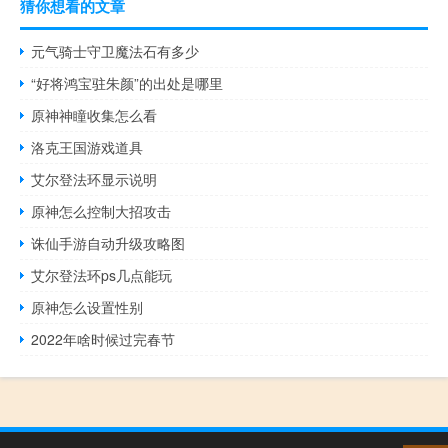
猜你想看的文章
元气骑士守卫魔法石有多少
“好将鸿宝驻朱颜”的出处是哪里
原神神瞳收集怎么看
洛克王国游戏道具
艾尔登法环显示说明
原神怎么控制大招攻击
诛仙手游自动升级攻略图
艾尔登法环ps几点能玩
原神怎么设置性别
2022年啥时候过完春节