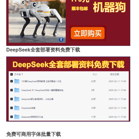
DeepSeek全套部署资料免费下载
免费可商用字体批量下载