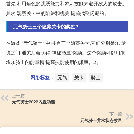
首先,利用角色的跳跃能力和冲刺技能来避开敌人的攻击。
其次,观察关卡中的陷阱和机关,提前找到闪避的。
元气骑士三个隐藏关卡的奖励?
在游戏 "元气骑士" 中,共有三个隐藏关卡,它们分别是:1. 梦
境之门:通关后会获得“神秘能量”奖励。这个奖励可以用来
增加骑士的能量槽,提高技能使用的频率。2。
网络标签：
元气
关卡
骑士
上一篇
元气骑士2022内置功能
下一篇
元气骑士井水状态效果