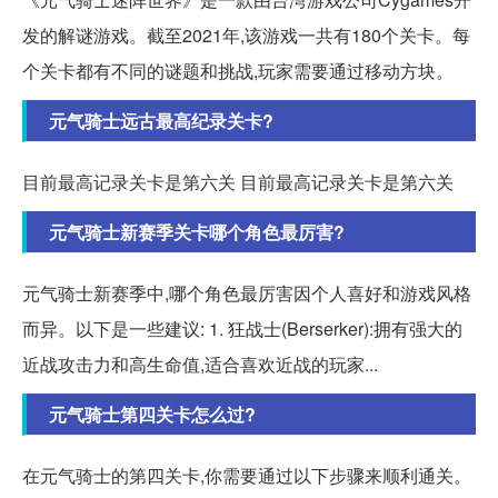
发的解谜游戏。截至2021年,该游戏一共有180个关卡。每
个关卡都有不同的谜题和挑战,玩家需要通过移动方块。
元气骑士远古最高纪录关卡?
目前最高记录关卡是第六关 目前最高记录关卡是第六关
元气骑士新赛季关卡哪个角色最厉害?
元气骑士新赛季中,哪个角色最厉害因个人喜好和游戏风格
而异。以下是一些建议: 1. 狂战士(Berserker):拥有强大的
近战攻击力和高生命值,适合喜欢近战的玩家...
元气骑士第四关卡怎么过?
在元气骑士的第四关卡,你需要通过以下步骤来顺利通关。