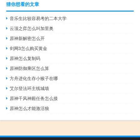
猜你想看的文章
音乐生比较容易考的二本大学
云顶之弈怎么叫加里奥
原神新解密怎么开
剑网3怎么购买黄金
原神怎么复制码
原神防御乘区怎么算
方舟进化生存小猴子在哪
艾尔登法环主线城墙
原神千风神殿任务怎么接
原神怎么才能激活狼