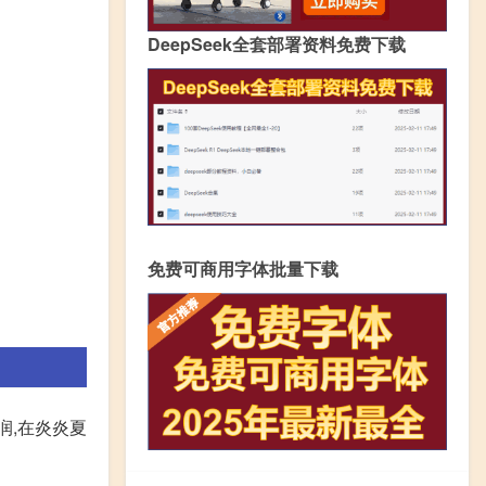
DeepSeek全套部署资料免费下载
免费可商用字体批量下载
润,在炎炎夏