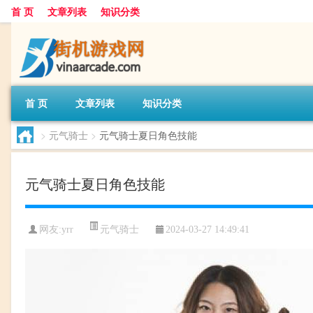
首 页
文章列表
知识分类
首 页
文章列表
知识分类
>
元气骑士
>
元气骑士夏日角色技能
元气骑士夏日角色技能
元气骑士
网友:
yrr
2024-03-27 14:49:41