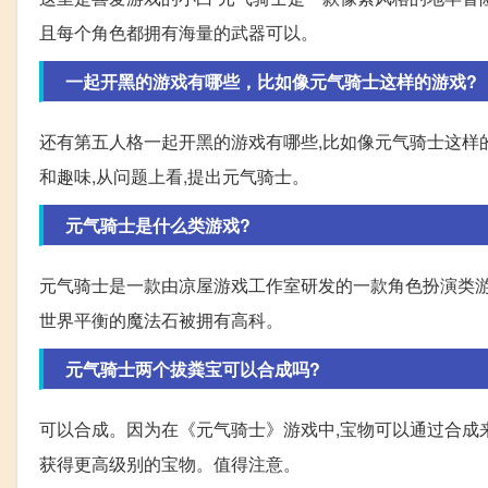
且每个角色都拥有海量的武器可以。
一起开黑的游戏有哪些，比如像元气骑士这样的游戏?
还有第五人格一起开黑的游戏有哪些,比如像元气骑士这样
和趣味,从问题上看,提出元气骑士。
元气骑士是什么类游戏?
元气骑士是一款由凉屋游戏工作室研发的一款角色扮演类游戏,
世界平衡的魔法石被拥有高科。
元气骑士两个拔粪宝可以合成吗?
可以合成。因为在《元气骑士》游戏中,宝物可以通过合成
获得更高级别的宝物。值得注意。