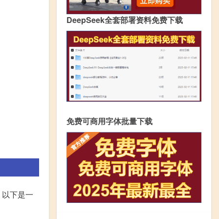
DeepSeek全套部署资料免费下载
免费可商用字体批量下载
。以下是一