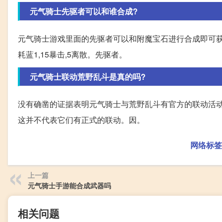
元气骑士先驱者可以和谁合成?
元气骑士游戏里面的先驱者可以和附魔宝石进行合成即可获得
耗蓝1,15暴击,5离散。先驱者。
元气骑士联动荒野乱斗是真的吗?
没有确凿的证据表明元气骑士与荒野乱斗有官方的联动活动
这并不代表它们有正式的联动。因。
网络标签
上一篇
元气骑士手游能合成武器吗
相关问题