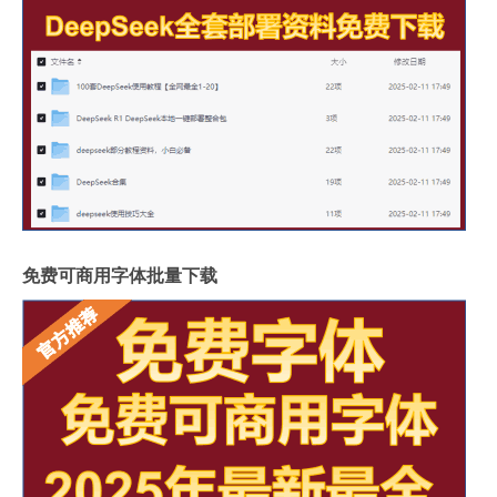
免费可商用字体批量下载