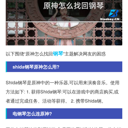
钢琴
以下围绕“原神怎么找回
”主题解决网友的困惑
shida钢琴原神怎么用?
Shida钢琴是原神中的一种乐器,可以用来演奏音乐。使用
方法如下: 1. 获得Shida钢琴:可以在游戏中的商店购买,或
者通过完成任务、活动等获得。 2. 携带Shida钢。
电钢琴怎么连原神?