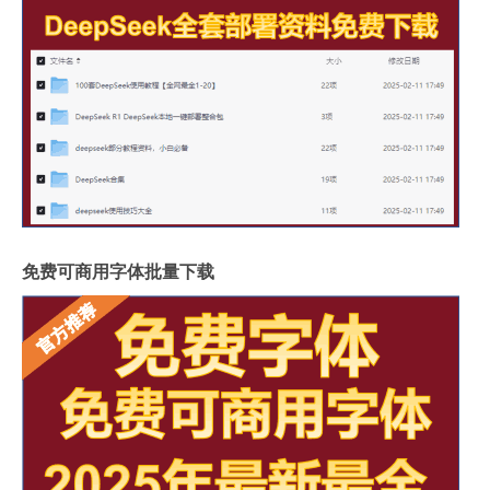
免费可商用字体批量下载