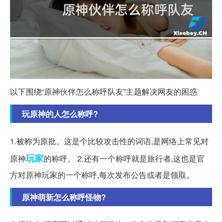
以下围绕“原神伙伴怎么称呼队友”主题解决网友的困惑
玩原神的人怎么称呼?
1.被称为原批。这是个比较攻击性的词语,是网络上常见对
玩家
原神
的称呼。 2.还有一个称呼就是旅行者,这也是官
方对原神玩家的一个称呼,每次发布公告或者是领取。
原神萌新怎么称呼怪物?