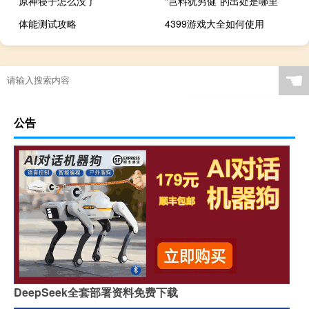
原神寝子怎么没了
“岂料犹穷健”的出处是哪里
体能测试攻略
4399游戏大全如何使用
☚
公告
DeepSeek全套部署资料免费下载