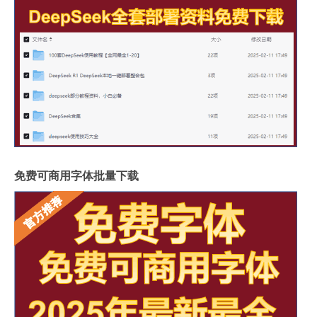
免费可商用字体批量下载