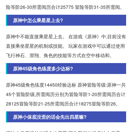
险等阶26-30所需阅历合计25775 冒险等阶31-35所需阅。
原神中怎么乘星星上去?
原神中不能直接乘星星上去。 在游戏《原神》中,目前没有
直接乘坐星星的机制或技能。 玩家在游戏中可以通过使用
飞行神石、滑翔、角色的技能等方式在空中移动和。
原神45级角色练度多少达标?
原神45级角色练度14450经验达标 原神冒险等级:原神一共
45个冒险阶级,所需阅历分别为冒险等阶1-20所需阅历合计
28125冒险等阶21-25所需阅历合计18275冒险等阶26。
原神小保底没歪的话会先出四星嘛?