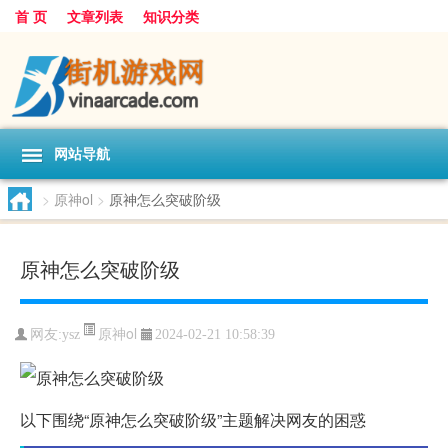
首 页
文章列表
知识分类
网站导航
>
原神ol
>
原神怎么突破阶级
原神怎么突破阶级
原神ol
网友:
ysz
2024-02-21 10:58:39
以下围绕“原神怎么突破阶级”主题解决网友的困惑