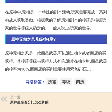
在原神中,无相是一个特殊的副本活动,玩家需要完成一系列
挑战来获取奖励。根据我的了解,无相副本的掉落是根据玩
家的世界等级来确定的。一般来说,当玩家的世界。
原神无相之风几级掉4星?
原神无相之风是一款四星武器,可以通过抽卡或者商店购买
获得。其掉落等级与获得方式有关,通常在抽卡时,四星武器
的掉率为10%,而商店购买则需要使用紫色矿石进。
网络标签：
所需
等级
阅历
上一篇
原神生命百分比怎么算的