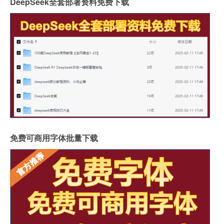
DeepSeek全套部署资料免费下载
免费可商用字体批量下载