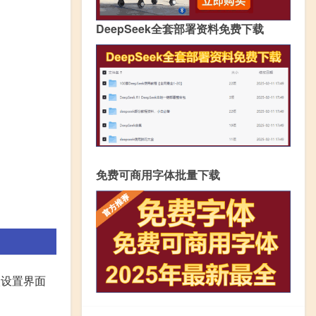
DeepSeek全套部署资料免费下载
免费可商用字体批量下载
入设置界面