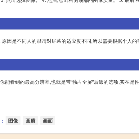
2. 原因是不同人的眼睛对屏幕的适应度不同,所以需要根据个人的
你能看到的最高分辨率,也就是带“独占全屏”后缀的选项,实在是
：
图像
画质
画面