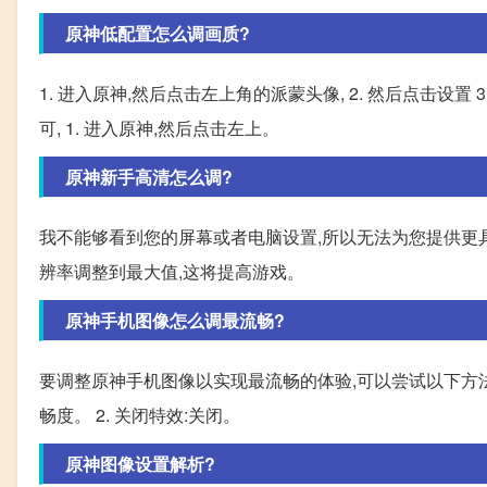
原神低配置怎么调画质?
1. 进入原神,然后点击左上角的派蒙头像, 2. 然后点击设置
可, 1. 进入原神,然后点击左上。
原神新手高清怎么调?
我不能够看到您的屏幕或者电脑设置,所以无法为您提供更具
辨率调整到最大值,这将提高游戏。
原神手机图像怎么调最流畅?
要调整原神手机图像以实现最流畅的体验,可以尝试以下方法:
畅度。 2. 关闭特效:关闭。
原神图像设置解析?