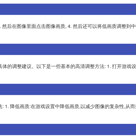
 3. 然后在图像里面点击图像画质, 4. 然后还可以将低画质调整到
体的调整建议。以下是一些基本的高清调整方法: 1. 打开游戏
 1. 降低画质:在游戏设置中降低画质,以减少图像的复杂性,从