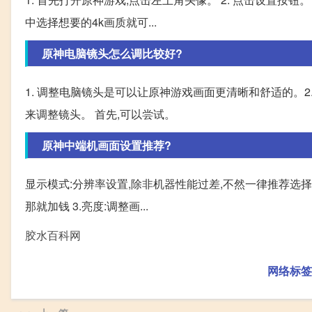
中选择想要的4k画质就可...
原神电脑镜头怎么调比较好?
1. 调整电脑镜头是可以让原神游戏画面更清晰和舒适的。
来调整镜头。 首先,可以尝试。
原神中端机画面设置推荐?
显示模式:分辨率设置,除非机器性能过差,不然一律推荐选择
那就加钱 3.亮度:调整画...
胶水百科网
网络标签