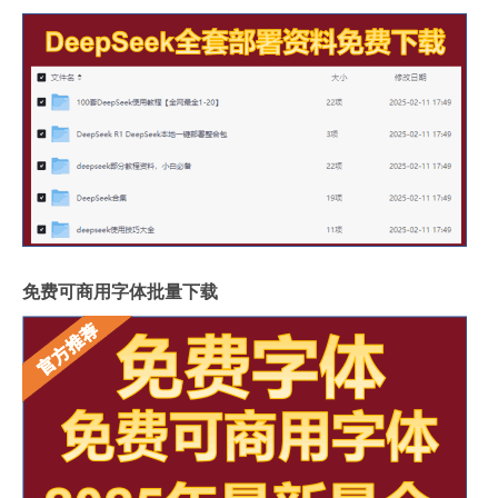
免费可商用字体批量下载