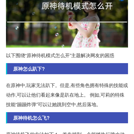
以下围绕“原神待机模式怎么开”主题解决网友的困惑
原神怎么趴下?
在原神中,玩家无法趴下。但是,有些角色拥有特殊的技能或
动作,可以让他们看起来像是趴在地上。 例如,可莉的特殊
技能“蹦蹦炸弹”可以让她跳到空中,然后落地。
原神待机怎么飞?