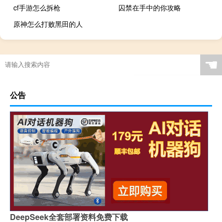
cf手游怎么拆枪
囚禁在手中的你攻略
原神怎么打败黑田的人
☚
公告
DeepSeek全套部署资料免费下载