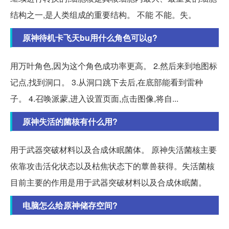
结构之一,是人类组成的重要结构。 不能 不能。失。
原神待机卡飞天bu用什么角色可以g?
用万叶角色,因为这个角色成功率更高。 2.然后来到地图标
记点,找到洞口。 3.从洞口跳下去后,在底部能看到雷种
子。 4.召唤派蒙,进入设置页面,点击图像,将自...
原神失活的菌核有什么用?
用于武器突破材料以及合成休眠菌体。 原神失活菌核主要
依靠攻击活化状态以及枯焦状态下的蕈兽获得。失活菌核
目前主要的作用是用于武器突破材料以及合成休眠菌。
电脑怎么给原神储存空间?