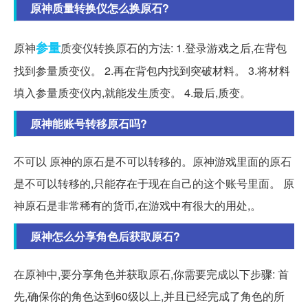
原神质量转换仪怎么换原石?
参量
原神
质变仪转换原石的方法: 1.登录游戏之后,在背包
找到参量质变仪。 2.再在背包内找到突破材料。 3.将材料
填入参量质变仪内,就能发生质变。 4.最后,质变。
原神能账号转移原石吗?
不可以 原神的原石是不可以转移的。原神游戏里面的原石
是不可以转移的,只能存在于现在自己的这个账号里面。 原
神原石是非常稀有的货币,在游戏中有很大的用处,。
原神怎么分享角色后获取原石?
在原神中,要分享角色并获取原石,你需要完成以下步骤: 首
先,确保你的角色达到60级以上,并且已经完成了角色的所