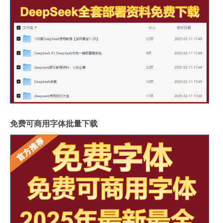
免费可商用字体批量下载