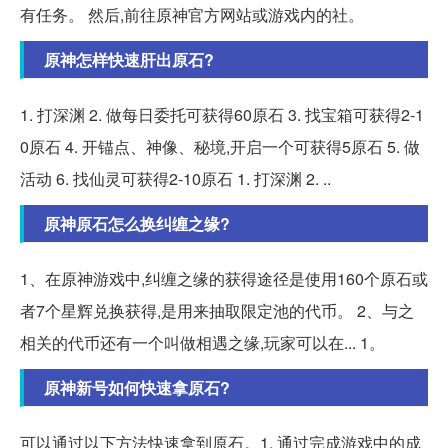
有任务。 然后,前往原神官方网站或游戏内的社。
原神怎样快速肝出原石?
1. 打深渊 2. 做每日委托可获得60原石 3. 找宝箱可获得2-1
0原石 4. 开锚点、神像、秘境,开启一个可获得5原石 5. 做
活动 6. 找仙灵可获得2-10原石 1. 打深渊 2. ..
原神原石怎么换纠缠之缘?
1、在原神游戏中,纠缠之缘的获得途径是使用160个原石或
者7个星辉兑换获得,是用来抽取限定池的代币。 2、与之
相关的代币还有一个叫做相遇之缘,玩家可以在... 1。
原神新号如何快速拿原石?
可以通过以下方法快速拿到原石。1. 通过完成游戏中的成