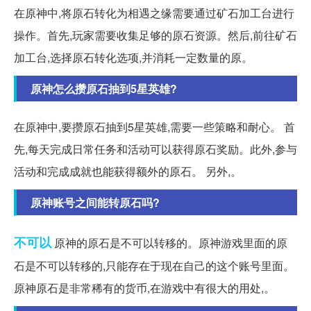
在原神中,将原石转化为相遇之缘需要通过矿石加工台进行
操作。首先,玩家需要收集足够的原石资源。然后,前往矿石
加工台,选择原石转化选项,并消耗一定数量的原。
原神怎么攒原石抽到5星英雄?
在原神中,要攒原石抽到5星英雄,需要一些策略和耐心。 首
先,每天完成日常任务和活动可以获得原石奖励。此外,参与
活动和完成成就也能获得额外的原石。 另外,。
原神账号之间能转原石吗?
不可以
原神的原石是不可以转移的。原神游戏里面的原
石是不可以转移的,只能存在于现在自己的这个账号里面。
原神原石是非常稀有的货币,在游戏中有很大的用处,。