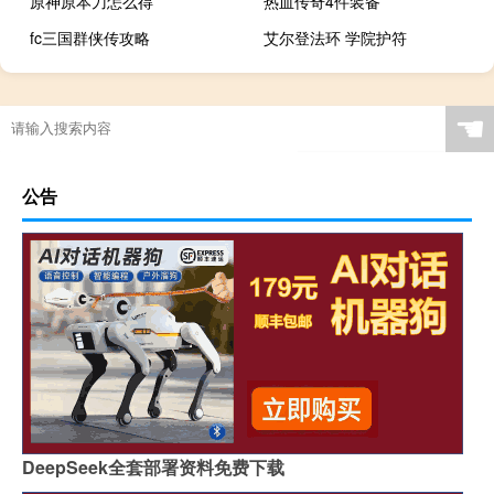
原神原本刀怎么得
热血传奇4件装备
fc三国群侠传攻略
艾尔登法环 学院护符
☚
公告
DeepSeek全套部署资料免费下载