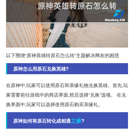
以下围绕“原神英雄转原石怎么转”主题解决网友的困惑
原神怎么用原石兑换英雄?
在原神中,玩家可以使用原石和亲缘礼物兑换英雄。首先,玩
家需要前往游戏中的商店界面,然后选择“兑换”选项。 在兑
换界面中,玩家可以选择使用原石购买亲缘礼。
之缘
原神如何将原石转化成相遇
?