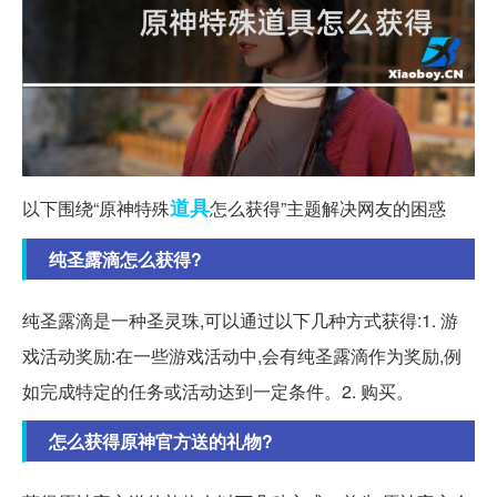
道具
以下围绕“原神特殊
怎么获得”主题解决网友的困惑
纯圣露滴怎么获得?
纯圣露滴是一种圣灵珠,可以通过以下几种方式获得:1. 游
戏活动奖励:在一些游戏活动中,会有纯圣露滴作为奖励,例
如完成特定的任务或活动达到一定条件。2. 购买。
怎么获得原神官方送的礼物?