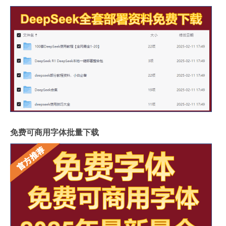
免费可商用字体批量下载