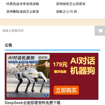
经典热血传奇游戏攻略
原神抽奖怎么得星辰
原神删除成就怎么恢复
攻略之心15 肉
☚
公告
DeepSeek全套部署资料免费下载