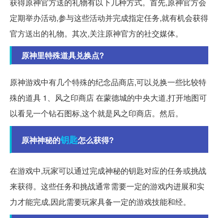
获得原神官方送的礼物有以下几种方式。首先,原神官方会
定期举办活动,参与这些活动并完成指定任务,就有机会获得
官方送出的礼物。其次,关注原神官方的社交媒体。
原神里特殊道具兑换点?
原神游戏中有几个特殊的纪念品商店,可以兑换一些比较特
殊的道具 1、风之印商店 在蒙德城的中央大道,打开地图可
以看见一个钻石图标,这个就是风之印商店。然后。
钥匙
原神神秘的
怎么获得?
在游戏中,玩家可以通过完成神秘的钥匙对应的任务或挑战
来获得。这些任务和挑战通常需要一定的游戏内进展和实
力才能完成,因此需要玩家具备一定的游戏技能和经。