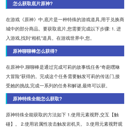
怎么获取底片原神?
在游戏《原神》中,底片是一种特殊的游戏道具,用于兑换商
城中的部分商品。要获取底片,您需要完成以下步骤: 1. 进
入游戏,找到“相机”道具。在游戏世界中,您。
原神聊聊棒怎么获得?
在原神中,聊聊棒是通过完成可莉的故事线任务“奇葩嘿咻
大冒险”获得的。完成这个任务需要触发可莉的传送门,接
受她的挑战,完成一系列的任务和解谜,最终可以获。
原神特殊全能怎么获取?
原神特殊全能获取的方法如下 1.使用元素视野,交互【触
碰】。 2.使用岩属性攻击触发岩机关。 3.使用元素视野观