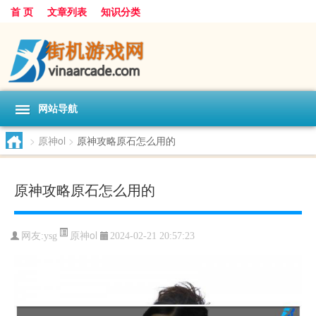
首 页
文章列表
知识分类
网站导航
>
原神ol
>
原神攻略原石怎么用的
原神攻略原石怎么用的
原神ol
网友:
ysg
2024-02-21 20:57:23