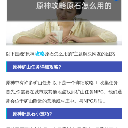
攻略
以下围绕“原神
原石怎么用的”主题解决网友的困惑
原神矿山任务详细攻略?
原神中有许多矿山任务,以下是一个详细攻略:1. 收集任务:
首先,你需要在城市或其他地点找到矿山任务NPC。他们通
常会位于矿山附近的营地或村庄中。与NPC对话,。
原神肝原石小技巧?