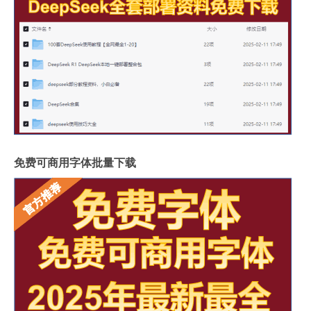
免费可商用字体批量下载