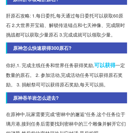
肝原石攻略: 1.每日委托,每天通过每日委托可以获取60原
石 2.大世界开宝箱、解锁传送锚点和七天神像、完成限时
挑战都可以获取少量原石 3.完成成就可以领取少量。
原神怎么快速获得300原石?
可以获得
你好,1. 完成主线任务和世界任务获得奖励,
一定
数量的原石。 2. 参加活动,完成活动任务可以获得原石奖
励。 3. 捐献祭司可以获得原石奖励,每天可以捐。
原神吞羊岩怎么进去?
在原神中,玩家需要完成“密林中的邂逅”任务,这个任务位于
璃月港,接到任务后需要找到密林中的三个雕像并解开它们