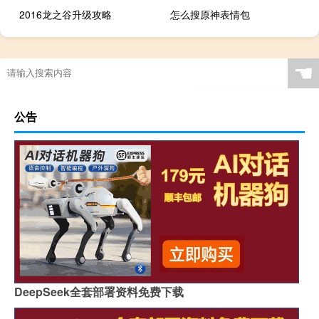
2016龙之谷升级攻略
怎么搜原神表情包
☚
公告
DeepSeek全套部署资料免费下载