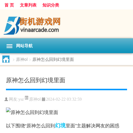
首 页
文章列表
知识分类
网站导航
>
原神ol
>
原神怎么回到幻境里面
原神怎么回到幻境里面
原神ol
网友:
ysz
2024-02-22 03:32:59
幻境
以下围绕“原神怎么回到
里面”主题解决网友的困惑