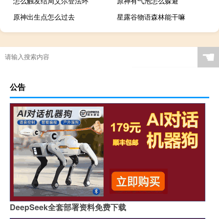
怎么触发结局艾尔登法环
原神有气泡怎么躲避
原神出生点怎么过去
星露谷物语森林能干嘛
☚
公告
DeepSeek全套部署资料免费下载