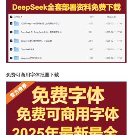
免费可商用字体批量下载