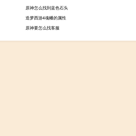
原神怎么找到蓝色石头
造梦西游4魂幡的属性
原神要怎么找客服