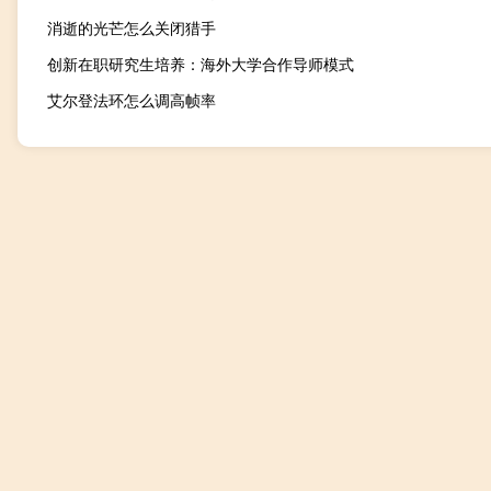
消逝的光芒怎么关闭猎手
创新在职研究生培养：海外大学合作导师模式
艾尔登法环怎么调高帧率