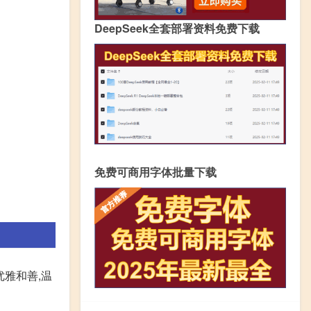
DeepSeek全套部署资料免费下载
免费可商用字体批量下载
雅和善,温