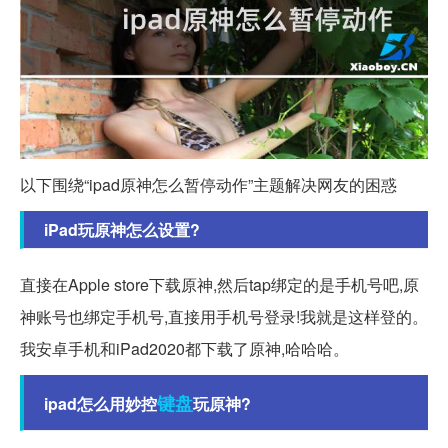
以下围绕“ipad原神怎么暂停动作”主题解决网友的困惑
iPad玩原神怎么设置?
直接在Apple store下载原神,然后tap绑定的是手机号吧,原
神账号也绑定手机号,直接用手机号登录!我就是这样登的。
我安卓手机和iPad2020都下载了原神,哈哈哈。
键盘
ipad怎么用妙控
玩原神?