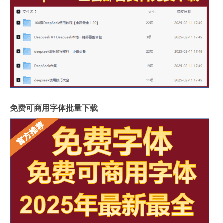
免费可商用字体批量下载