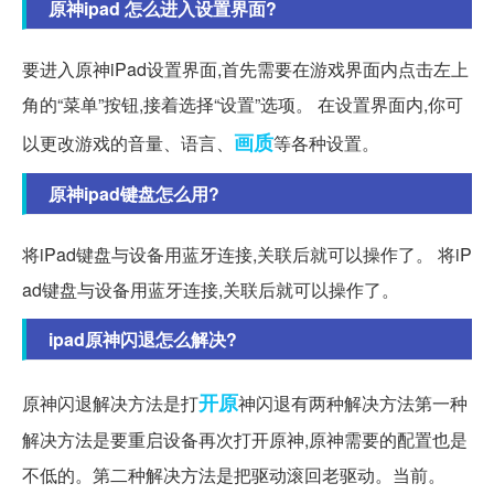
原神ipad 怎么进入设置界面?
要进入原神iPad设置界面,首先需要在游戏界面内点击左上
角的“菜单”按钮,接着选择“设置”选项。 在设置界面内,你可
画质
以更改游戏的音量、语言、
等各种设置。
原神ipad键盘怎么用?
将iPad键盘与设备用蓝牙连接,关联后就可以操作了。 将iP
ad键盘与设备用蓝牙连接,关联后就可以操作了。
ipad原神闪退怎么解决?
开原
原神闪退解决方法是打
神闪退有两种解决方法第一种
解决方法是要重启设备再次打开原神,原神需要的配置也是
不低的。第二种解决方法是把驱动滚回老驱动。当前。