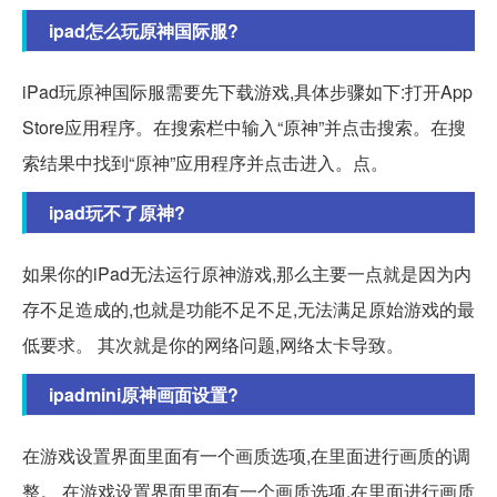
ipad怎么玩原神国际服?
iPad玩原神国际服需要先下载游戏,具体步骤如下:打开App
Store应用程序。在搜索栏中输入“原神”并点击搜索。在搜
索结果中找到“原神”应用程序并点击进入。点。
ipad玩不了原神?
如果你的iPad无法运行原神游戏,那么主要一点就是因为内
存不足造成的,也就是功能不足不足,无法满足原始游戏的最
低要求。 其次就是你的网络问题,网络太卡导致。
ipadmini原神画面设置?
在游戏设置界面里面有一个画质选项,在里面进行画质的调
整。 在游戏设置界面里面有一个画质选项,在里面进行画质