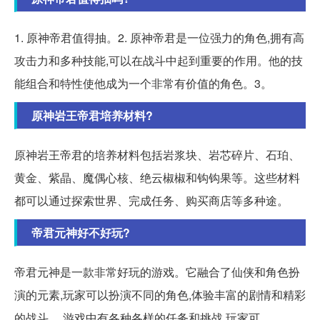
1. 原神帝君值得抽。2. 原神帝君是一位强力的角色,拥有高
攻击力和多种技能,可以在战斗中起到重要的作用。他的技
能组合和特性使他成为一个非常有价值的角色。3。
原神岩王帝君培养材料?
原神岩王帝君的培养材料包括岩浆块、岩芯碎片、石珀、
黄金、紫晶、魔偶心核、绝云椒椒和钩钩果等。这些材料
都可以通过探索世界、完成任务、购买商店等多种途。
帝君元神好不好玩?
帝君元神是一款非常好玩的游戏。它融合了仙侠和角色扮
演的元素,玩家可以扮演不同的角色,体验丰富的剧情和精彩
的战斗。 游戏中有各种各样的任务和挑战,玩家可。