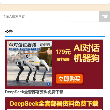
☚
公告
DeepSeek全套部署资料免费下载