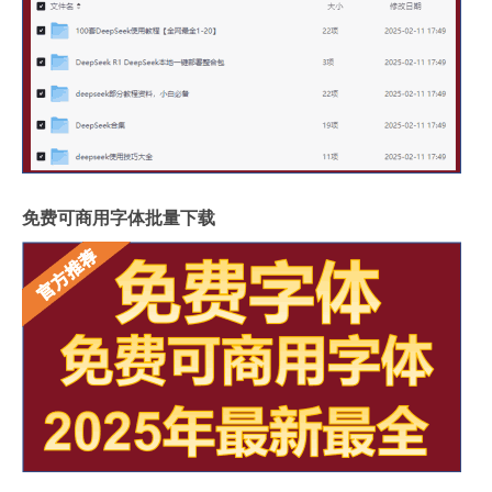
免费可商用字体批量下载