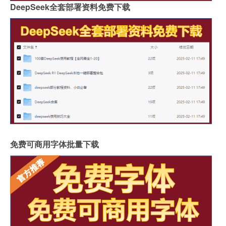
DeepSeek全套部署资料免费下载
免费可商用字体批量下载