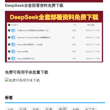
DeepSeek全套部署资料免费下载
免费可商用字体批量下载
标签
光芒
元素
云顶
元气
卡丁车
剑网
主线