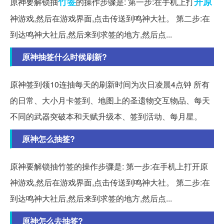
竹签
开原
原神要解锁抽
的操作步骤是: 第一步:在手机上打
神游戏,然后在游戏界面,点击传送到鸣神大社。 第二步:在
到达鸣神大社后,然后来到求签的地方,然后点...
原神抽签什么时候刷新?
原神签到领10连抽每天的刷新时间为次日凌晨4点钟 所有
的日常、大小月卡签到、地图上的圣遗物交互物品、每天
不同的武器突破本和天赋升级本、签到活动、每月星。
原神怎么抽签?
原神要解锁抽竹签的操作步骤是: 第一步:在手机上打开原
神游戏,然后在游戏界面,点击传送到鸣神大社。 第二步:在
到达鸣神大社后,然后来到求签的地方,然后点...
原神怎么去抽签?