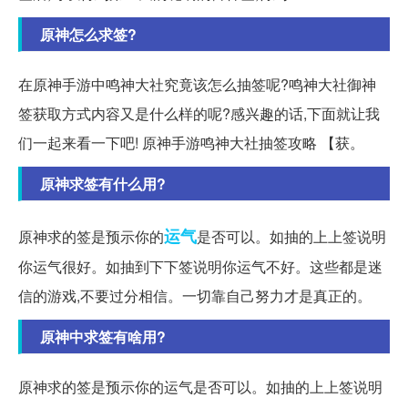
原神怎么求签?
在原神手游中鸣神大社究竟该怎么抽签呢?鸣神大社御神
签获取方式内容又是什么样的呢?感兴趣的话,下面就让我
们一起来看一下吧! 原神手游鸣神大社抽签攻略 【获。
原神求签有什么用?
运气
原神求的签是预示你的
是否可以。如抽的上上签说明
你运气很好。如抽到下下签说明你运气不好。这些都是迷
信的游戏,不要过分相信。一切靠自己努力才是真正的。
原神中求签有啥用?
原神求的签是预示你的运气是否可以。如抽的上上签说明