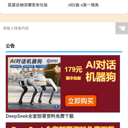
星露谷物语哪里有垃圾
cf白狼-x第一视角
☚
公告
DeepSeek全套部署资料免费下载