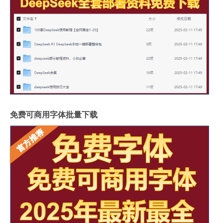
免费可商用字体批量下载