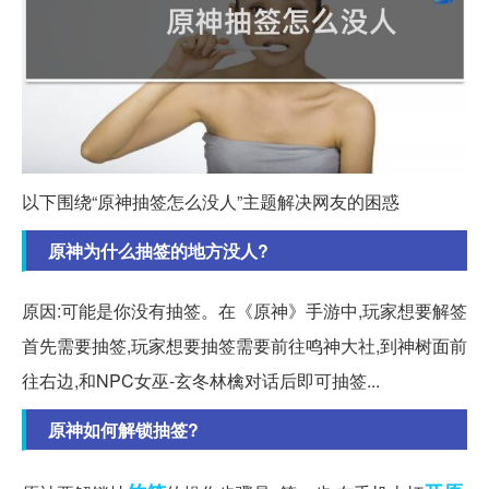
以下围绕“原神抽签怎么没人”主题解决网友的困惑
原神为什么抽签的地方没人?
原因:可能是你没有抽签。在《原神》手游中,玩家想要解签
首先需要抽签,玩家想要抽签需要前往鸣神大社,到神树面前
往右边,和NPC女巫-玄冬林檎对话后即可抽签...
原神如何解锁抽签?