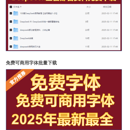
免费可商用字体批量下载