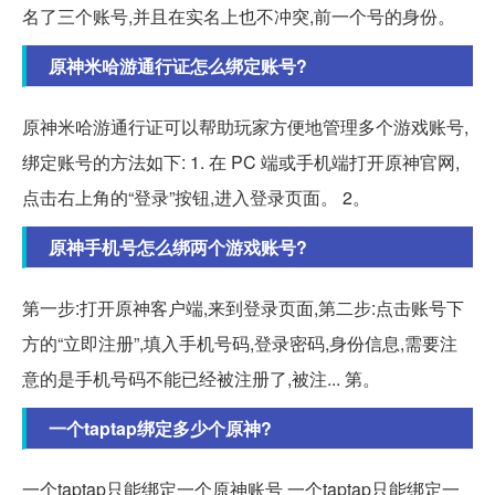
名了三个账号,并且在实名上也不冲突,前一个号的身份。
原神米哈游通行证怎么绑定账号?
原神米哈游通行证可以帮助玩家方便地管理多个游戏账号,
绑定账号的方法如下: 1. 在 PC 端或手机端打开原神官网,
点击右上角的“登录”按钮,进入登录页面。 2。
原神手机号怎么绑两个游戏账号?
第一步:打开原神客户端,来到登录页面,第二步:点击账号下
方的“立即注册”,填入手机号码,登录密码,身份信息,需要注
意的是手机号码不能已经被注册了,被注... 第。
一个taptap绑定多少个原神?
一个taptap只能绑定一个原神账号 一个taptap只能绑定一