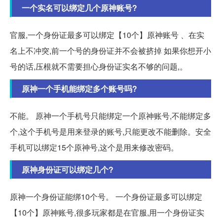
一个实名可以绑定几个原神账号?
官服,一个身份证最多可以绑定【10个】原神账号 、在实
名上不冲突,前一个号的身份证并不会被挤掉 如果你想开小
号的话,压根就不需要担心身份证实名不够的问题,。
原神一个手机能绑定多个账号吗?
不能。 原神一个手机号只能绑定一个原神账号,不能绑定多
个,这个手机号是用来登录的账号,只能更改不能删除。安全
手机可以绑定15个原神号,这个是用来修改密码。
原神身份证可以绑定几个?
原神一个身份证能绑10个号。 一个身份证最多可以绑定
【10个】原神账号,很多玩家都是在官服,用一个身份证实