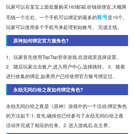
玩家可以在某宝上面批量购买163邮箱,价钱很便宜,大概两
账号
毛钱一个左右。一个手机可以绑定的最多的
是10个,
玩家可以使用多个手机号来处理初始账号。 完成主线。
原神如何绑定官方服角色?
1、玩家首先使用TapTap登录游戏,在游戏里选择设置。
2、随后玩家点击账户,进入用户中心,选择跳转。 3、接着
进行收集的绑定,如果用户已经使用官方账号绑定过。
永劫无间白给之夜如何绑定角色?
永劫无间白给之夜是《原神》游戏中的一个活动,绑定角色
的方法如下:1. 首先,确保你已经参与了永劫无间白给之夜
活动并完成了相应的任务。2. 进入游戏后,在主界。