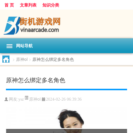
首 页
文章列表
知识分类
网站导航
>
原神ol
>
原神怎么绑定多名角色
原神怎么绑定多名角色
原神ol
网友:
ysz
2024-02-26 06:39:36