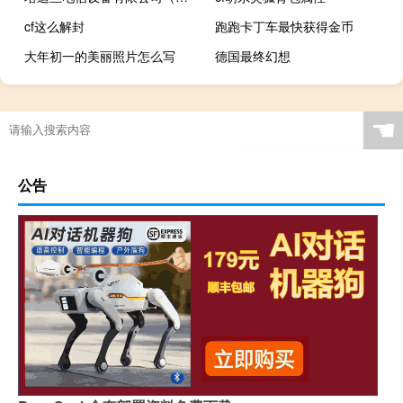
cf这么解封
跑跑卡丁车最快获得金币
大年初一的美丽照片怎么写
德国最终幻想
☚
公告