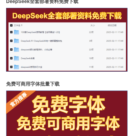
DeepSeek全套部署资料免费下载
免费可商用字体批量下载