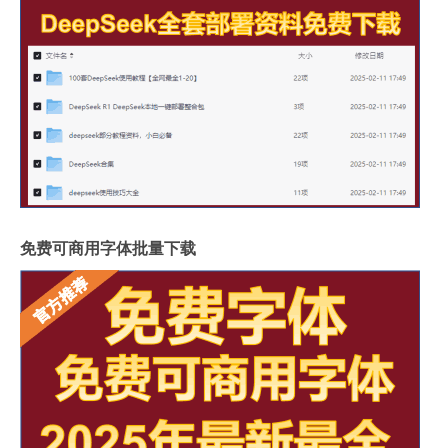
免费可商用字体批量下载