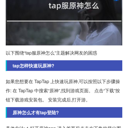
以下围绕“tap服原神怎么”主题解决网友的困惑
tap怎样快速玩原神?
如果您想要在 TapTap 上快速玩原神,可以按照以下步骤操
作: 在 TapTap 中搜索“原神”,找到游戏页面。 点击“下载”按
钮下载游戏安装包。 安装完成后,打开游。
原神怎么才有tap登陆?