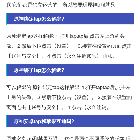
联,它们都是独立运营的。所以想要玩原神b服就只。
原神绑定tap怎么解绑?
原神绑定tap这样解绑: 1.打开taptap后,点击左上角的头
像。 2.然后下拉点击【设置】。 3.接着在设置的页面点击
【账号与安全】。 4.点击【永久注销账号】,再根。
原神绑了tap怎么解绑?
可以解绑的 原神绑定tap这样解绑: 1.打开taptap后,点击左
上角的头像。 2.然后下拉点击【设置】。 3.接着在设置的
页面点击【账号与安全】。 4.点击【永久注销。
原神安卓tap和苹果互通吗?
原神安卓tap和苹果互通。 这个是两个不同系统的版本,玩